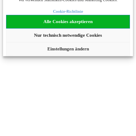
Cookie-Richtlinie
Alle Cookies akzeptieren
Nur technisch notwendige Cookies
Einstellungen ändern