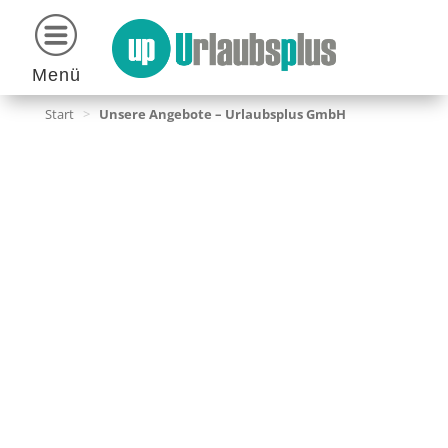
Menü
Start
>
Unsere Angebote – Urlaubsplus GmbH