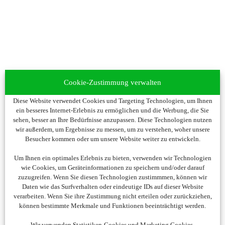
Cookie-Zustimmung verwalten
Diese Website verwendet Cookies und Targeting Technologien, um Ihnen
ein besseres Internet-Erlebnis zu ermöglichen und die Werbung, die Sie
sehen, besser an Ihre Bedürfnisse anzupassen. Diese Technologien nutzen
wir außerdem, um Ergebnisse zu messen, um zu verstehen, woher unsere
Besucher kommen oder um unsere Website weiter zu entwickeln.
Um Ihnen ein optimales Erlebnis zu bieten, verwenden wir Technologien
wie Cookies, um Geräteinformationen zu speichern und/oder darauf
zuzugreifen. Wenn Sie diesen Technologien zustimmmen, können wir
Daten wie das Surfverhalten oder eindeutige IDs auf dieser Website
verarbeiten. Wenn Sie ihre Zustimmung nicht erteilen oder zurückziehen,
können bestimmte Merkmale und Funktionen beeinträchtigt werden.
Wir verwenden Statistiken-Cookies und Marketing Cookies.