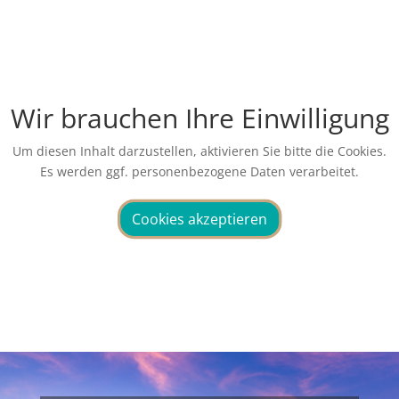
Wir brauchen Ihre Einwilligung
Um diesen Inhalt darzustellen, aktivieren Sie bitte die Cookies.
Es werden ggf. personenbezogene Daten verarbeitet.
Cookies akzeptieren