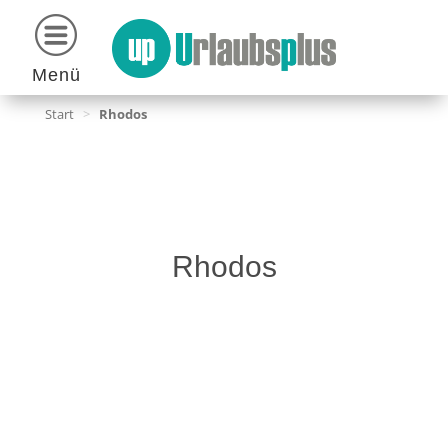
Menü
Start
>
Rhodos
Rhodos