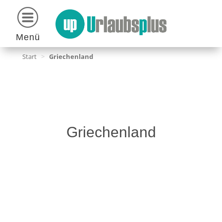
Menü
Start
>
Griechenland
Griechenland