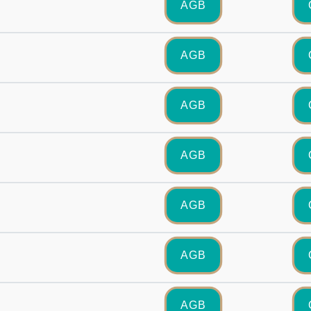
AGB
AGB
AGB
AGB
AGB
AGB
AGB