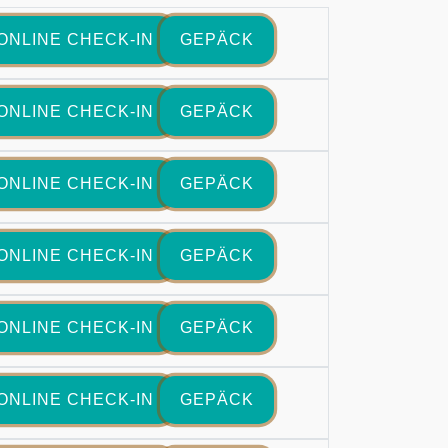
ONLINE CHECK-IN
GEPÄCK
ONLINE CHECK-IN
GEPÄCK
ONLINE CHECK-IN
GEPÄCK
ONLINE CHECK-IN
GEPÄCK
ONLINE CHECK-IN
GEPÄCK
ONLINE CHECK-IN
GEPÄCK