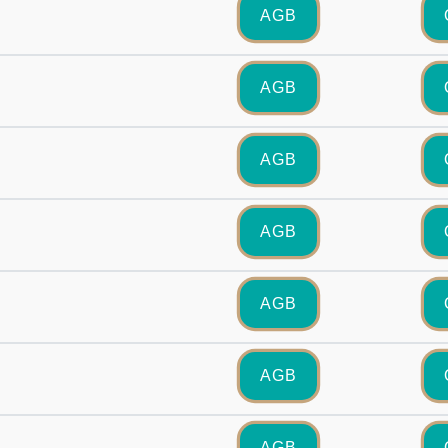
AGB
AGB
AGB
AGB
AGB
s
AGB
AGB