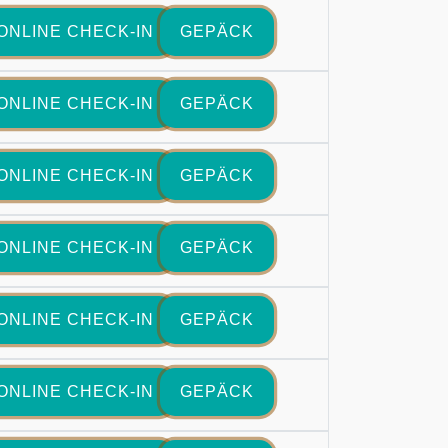
ONLINE CHECK-IN
GEPÄCK
ONLINE CHECK-IN
GEPÄCK
ONLINE CHECK-IN
GEPÄCK
ONLINE CHECK-IN
GEPÄCK
ONLINE CHECK-IN
GEPÄCK
ONLINE CHECK-IN
GEPÄCK