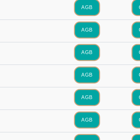
AGB
AGB
AGB
AGB
AGB
AGB