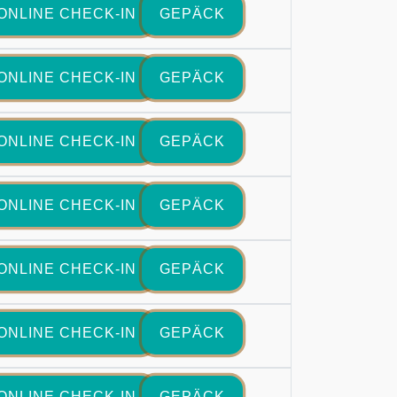
ONLINE CHECK-IN
GEPÄCK
ONLINE CHECK-IN
GEPÄCK
ONLINE CHECK-IN
GEPÄCK
ONLINE CHECK-IN
GEPÄCK
ONLINE CHECK-IN
GEPÄCK
ONLINE CHECK-IN
GEPÄCK
ONLINE CHECK-IN
GEPÄCK