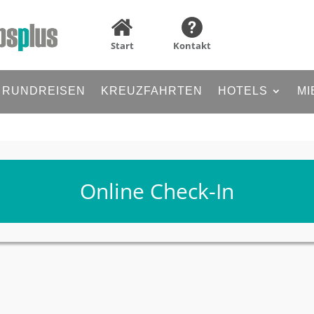
Start
Kontakt
RUNDREISEN
KREUZFAHRTEN
HOTELS
MI
Online Check-In