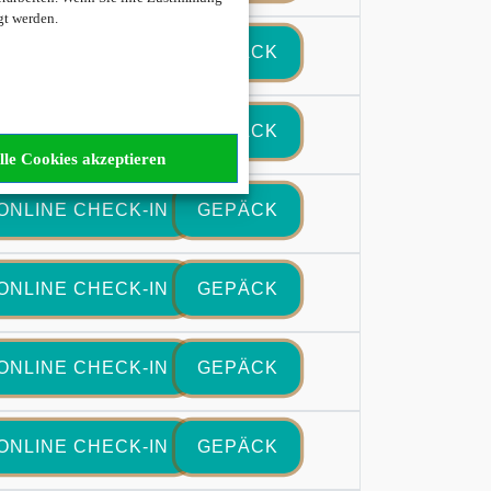
gt werden.
ONLINE CHECK-IN
GEPÄCK
ONLINE CHECK-IN
GEPÄCK
lle Cookies akzeptieren
ONLINE CHECK-IN
GEPÄCK
ONLINE CHECK-IN
GEPÄCK
ONLINE CHECK-IN
GEPÄCK
ONLINE CHECK-IN
GEPÄCK