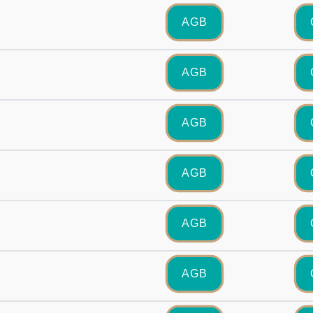
AGB
AGB
AGB
AGB
AGB
AGB