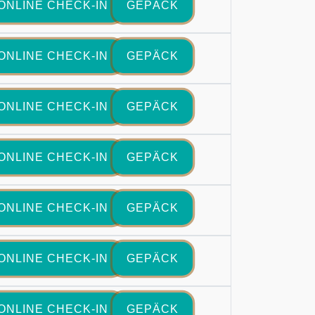
ONLINE CHECK-IN
GEPÄCK
ONLINE CHECK-IN
GEPÄCK
ONLINE CHECK-IN
GEPÄCK
ONLINE CHECK-IN
GEPÄCK
ONLINE CHECK-IN
GEPÄCK
ONLINE CHECK-IN
GEPÄCK
ONLINE CHECK-IN
GEPÄCK