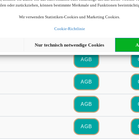
eilen oder zurückziehen, können bestimmte Merkmale und Funktionen beeinträchti
AGB
Wir verwenden Statistiken-Cookies und Marketing Cookies.
Cookie-Richtlinie
AGB
Nur technisch notwendige Cookies
A
AGB
AGB
AGB
AGB