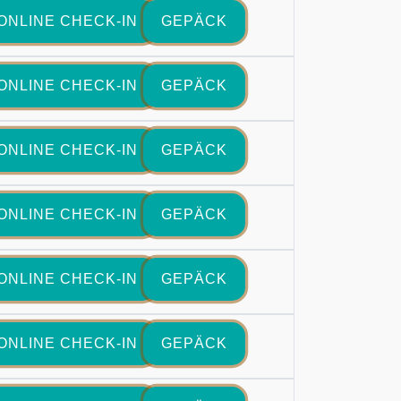
ONLINE CHECK-IN
GEPÄCK
ONLINE CHECK-IN
GEPÄCK
ONLINE CHECK-IN
GEPÄCK
ONLINE CHECK-IN
GEPÄCK
ONLINE CHECK-IN
GEPÄCK
ONLINE CHECK-IN
GEPÄCK