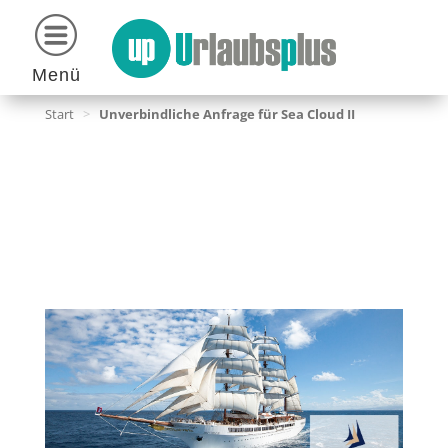
Menü
Start
>
Unverbindliche Anfrage für Sea Cloud II