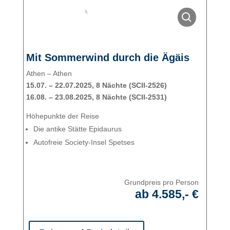
Mit Sommerwind durch die Ägäis
Athen – Athen
15.07. – 22.07.2025, 8 Nächte (SCII-2526)
16.08. – 23.08.2025, 8 Nächte (SCII-2531)
Höhepunkte der Reise
Die antike Stätte Epidaurus
Autofreie Society-Insel Spetses
Grundpreis pro Person
ab 4.585,- €