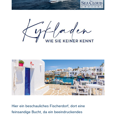
Hier ein beschauliches Fischerdorf, dort eine
feinsandige Bucht, da ein beeindruckendes