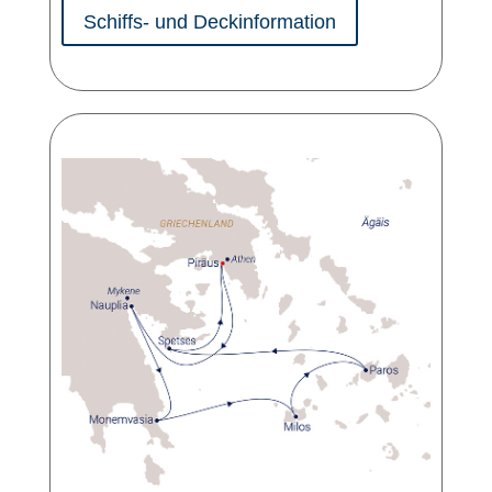
Schiffs- und Deckinformation