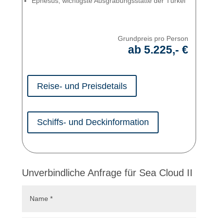
Ephesus, wichtigste Ausgrabungsstätte der Türkei
Grundpreis pro Person
ab 5.225,- €
Reise- und Preisdetails
Schiffs- und Deckinformation
Unverbindliche Anfrage für Sea Cloud II