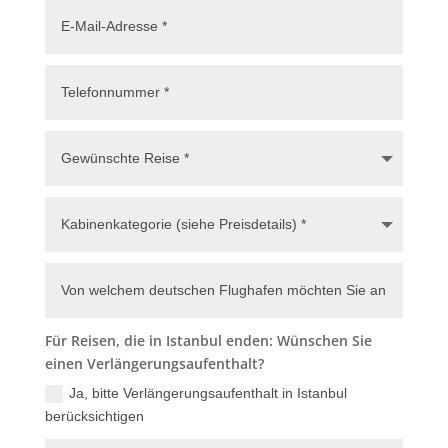
Für Reisen, die in Istanbul enden: Wünschen Sie
einen Verlängerungsaufenthalt?
Ja, bitte Verlängerungsaufenthalt in Istanbul
berücksichtigen