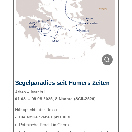
Segelparadies seit Homers Zeiten
Athen – Istanbul
01.08. – 09.08.2025, 8 Nächte (SCII-2529)
Höhepunkte der Reise
Die antike Stätte Epidaurus
Patmische Pracht in Chora