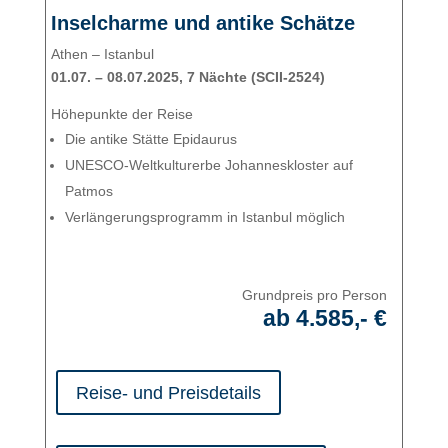
Inselcharme und antike Schätze
Athen – Istanbul
01.07. – 08.07.2025, 7 Nächte (SCII-2524)
Höhepunkte der Reise
Die antike Stätte Epidaurus
UNESCO-Weltkulturerbe Johanneskloster auf
Patmos
Verlängerungsprogramm in Istanbul möglich
Grundpreis pro Person
ab 4.585,- €
Reise- und Preisdetails