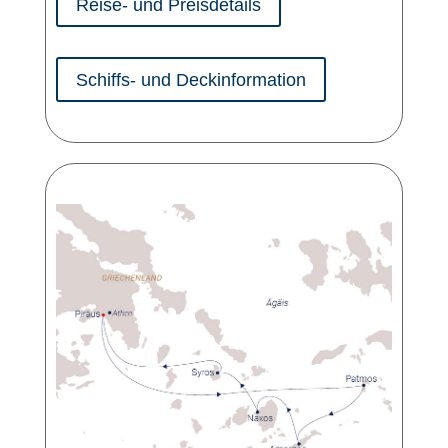
Reise- und Preisdetails
Schiffs- und Deckinformation