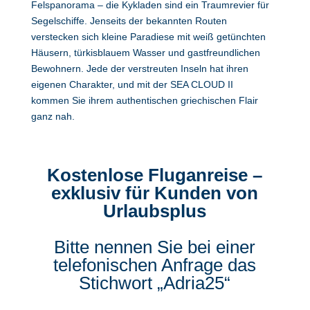
Felspanorama – die Kykladen sind ein Traumrevier für
Segelschiffe. Jenseits der bekannten Routen
verstecken sich kleine Paradiese mit weiß getünchten
Häusern, türkisblauem Wasser und gastfreundlichen
Bewohnern. Jede der verstreuten Inseln hat ihren
eigenen Charakter, und mit der SEA CLOUD II
kommen Sie ihrem authentischen griechischen Flair
ganz nah.
Kostenlose Fluganreise –
exklusiv für Kunden von
Urlaubsplus
Bitte nennen Sie bei einer
telefonischen Anfrage das
Stichwort „Adria25“