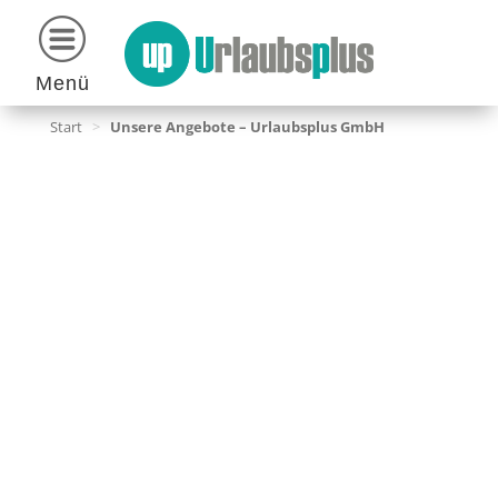
Menü
Start
>
Unsere Angebote – Urlaubsplus GmbH