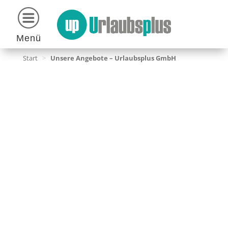
Menü
Start
>
Unsere Angebote – Urlaubsplus GmbH